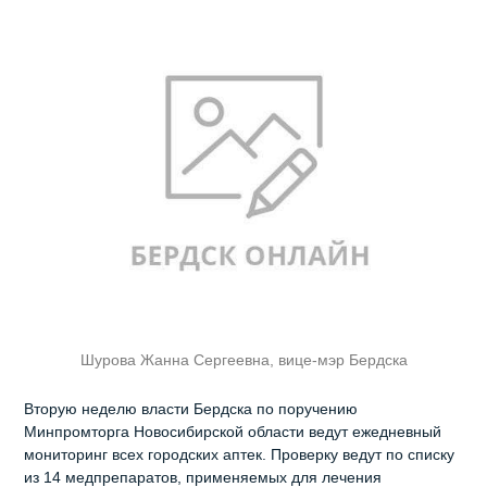
Шурова Жанна Сергеевна, вице-мэр Бердска
Вторую неделю власти Бердска по поручению
Минпромторга Новосибирской области ведут ежедневный
мониторинг всех городских аптек. Проверку ведут по списку
из 14 медпрепаратов, применяемых для лечения