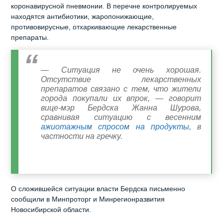
коронавирусной пневмонии. В перечне контролируемых
находятся антибиотики, жаропонижающие,
противовирусные, отхаркивающие лекарственные
препараты.
— Ситуация не очень хорошая.
Отсутствие лекарственных
препаратов связано с тем, что жители
города покупали их впрок, — говорит
вице-мэр Бердска Жанна Шурова,
сравнивая ситуацию с весенним
ажиотажным спросом на продукты
, в
частности на гречку.
О сложившейся ситуации власти Бердска письменно
сообщили в Минпроторг и Минрегионразвития
Новосибирской области.