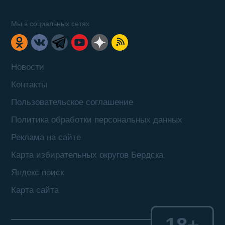
Мы в социальных сетях
Новости
Контакты
Пользовательское соглашение
Политика обработки персональных данных
Реклама на сайте
Карта избирательных округов Бердска
Яндекс поиск
Карта сайта
18+