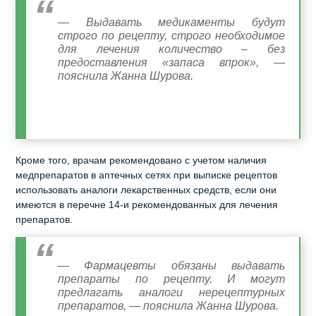
— Выдавать медикаменты будут
строго по рецепту, строго необходимое
для лечения количество – без
предоставления «запаса впрок», —
пояснила Жанна Шурова.
Кроме того, врачам рекомендовано с учетом наличия
медпрепаратов в аптечных сетях при выписке рецептов
использовать аналоги лекарственных средств, если они
имеются в перечне 14-и рекомендованных для лечения
препаратов.
— Фармацевты обязаны выдавать
препараты по рецепту. И могут
предлагать аналоги нерецептурных
препаратов, — пояснила Жанна Шурова.