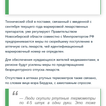
Технический сбой в поставке, связанный с введенной с
сентября текущего года маркировкой лекарственных
препаратов, уже регулируют. Правительством
Новосибирской области совместно с Минпромторгом РФ
предпринимаются меры по скорейшему поступлению в
аптечную сеть лекарств, чей идентификационный
маркировочный номер не определен.
Для обеспечения нуждающихся жителей медикаментами, в
регионе будут усилены меры по предотвращению
безрецептурного отпуска лекарств.
Отсутствие в аптеках ртутных термометров также связано,
по словам вице-мэра Бердска, с ажиотажным спросом.
— Люди скупили ртутные термометры
по 4-5 штук в одни руки. Это тоже