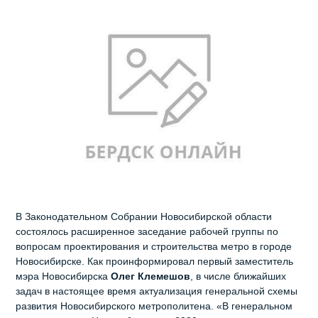
В Законодательном Собрании Новосибирской области
состоялось расширенное заседание рабочей группы по
вопросам проектирования и строительства метро в городе
Новосибирске. Как проинформировал первый заместитель
мэра Новосибирска
Олег Клемешов
, в числе ближайших
задач в настоящее время актуализация генеральной схемы
развития Новосибирского метрополитена. «В генеральном