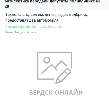
антисептика передали депутаты поликлинике №
29
Также, благодаря им, для выездов медбригад
предоставят два автомобиля
Новости Заксобрания
13.11.2020 19:52
Автор:
Бердск Онлайн