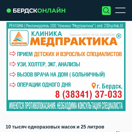
10 тысяч одноразовых масок и 25 литров