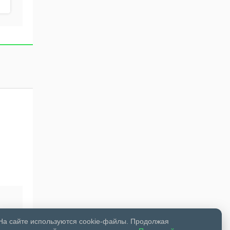
105 законов
На сайте используются cookie-файлы. Продолжая