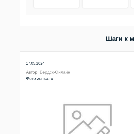
Шаги к 
17.05.2024
Автор:
Бердск-Онлайн
Фото zsnso.ru