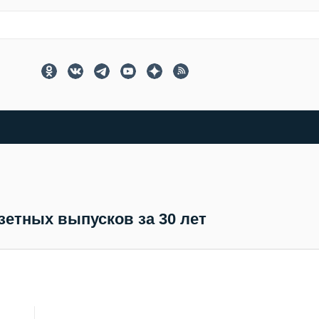
зетных выпусков за 30 лет