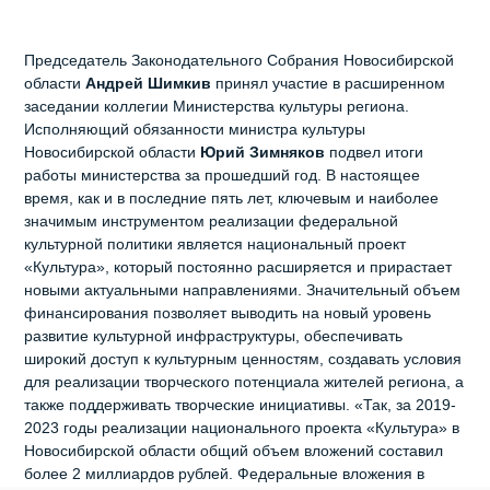
Председатель Законодательного Собрания Новосибирской
области
Андрей Шимкив
принял участие в расширенном
заседании коллегии Министерства культуры региона.
Исполняющий обязанности министра культуры
Новосибирской области
Юрий Зимняков
подвел итоги
работы министерства за прошедший год. В настоящее
время, как и в последние пять лет, ключевым и наиболее
значимым инструментом реализации федеральной
культурной политики является национальный проект
«Культура», который постоянно расширяется и прирастает
новыми актуальными направлениями. Значительный объем
финансирования позволяет выводить на новый уровень
развитие культурной инфраструктуры, обеспечивать
широкий доступ к культурным ценностям, создавать условия
для реализации творческого потенциала жителей региона, а
также поддерживать творческие инициативы. «Так, за 2019-
2023 годы реализации национального проекта «Культура» в
Новосибирской области общий объем вложений составил
более 2 миллиардов рублей. Федеральные вложения в