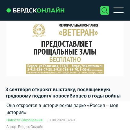
3 сентября откроют выставку, посвященную
трудовому подвигу новосибирцев в годы войны
Она откроется в историческом парке «Россия – моя
история»
Новости Заксобрания
13.08.2020 14:49
Автор:
Бердск Онлайн