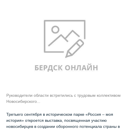
Руководители области встретились с трудовым коллективом
Новосибирского...
Третьего сентября в историческом парке «Россия – моя
история» откроется выставка, посвященная участию
новосибирцев в создании оборонного потенциала страны в