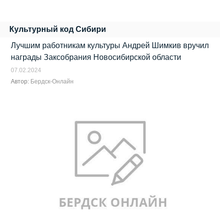
Культурный код Сибири
Лучшим работникам культуры Андрей Шимкив вручил
награды Заксобрания Новосибирской области
07.02.2024
Автор:
Бердск-Онлайн