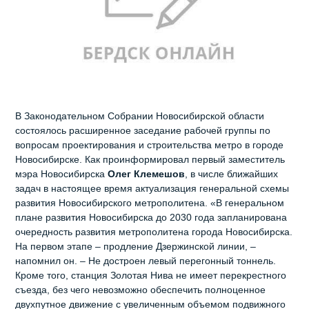
В Законодательном Собрании Новосибирской области
состоялось расширенное заседание рабочей группы по
вопросам проектирования и строительства метро в городе
Новосибирске. Как проинформировал первый заместитель
мэра Новосибирска
Олег Клемешов
, в числе ближайших
задач в настоящее время актуализация генеральной схемы
развития Новосибирского метрополитена. «В генеральном
плане развития Новосибирска до 2030 года запланирована
очередность развития метрополитена города Новосибирска.
На первом этапе – продление Дзержинской линии, –
напомнил он. – Не достроен левый перегонный тоннель.
Кроме того, станция Золотая Нива не имеет перекрестного
съезда, без чего невозможно обеспечить полноценное
двухпутное движение с увеличенным объемом подвижного