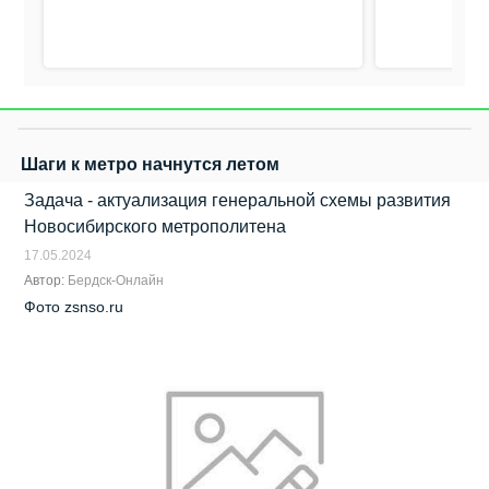
Шаги к метро начнутся летом
Задача - актуализация генеральной схемы развития
Новосибирского метрополитена
17.05.2024
Автор:
Бердск-Онлайн
Фото zsnso.ru