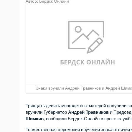
Автор:
Бердск Онлайн
Знаки вручили Андрей Травников и Андрей Шим
Тридцать девять многодетных матерей получили зн
вручили Губернатор
Андрей Травников
и Председ
Шимкив
, сообщили Бердск-Онлайн в пресс-служб
Торжественная церемония вручения знака отличия 