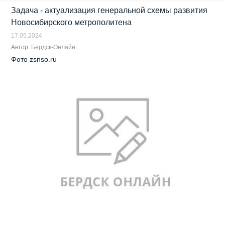
Задача - актуализация генеральной схемы развития
Новосибирского метрополитена
17.05.2024
Автор:
Бердск-Онлайн
Фото zsnso.ru