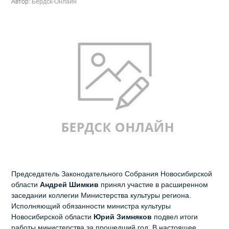
Автор:
Бердск-Онлайн
Председатель Законодательного Собрания Новосибирской
области
Андрей Шимкив
принял участие в расширенном
заседании коллегии Министерства культуры региона.
Исполняющий обязанности министра культуры
Новосибирской области
Юрий Зимняков
подвел итоги
работы министерства за прошедший год. В настоящее