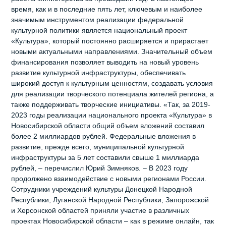
время, как и в последние пять лет, ключевым и наиболее
значимым инструментом реализации федеральной
культурной политики является национальный проект
«Культура», который постоянно расширяется и прирастает
новыми актуальными направлениями. Значительный объем
финансирования позволяет выводить на новый уровень
развитие культурной инфраструктуры, обеспечивать
широкий доступ к культурным ценностям, создавать условия
для реализации творческого потенциала жителей региона, а
также поддерживать творческие инициативы. «Так, за 2019-
2023 годы реализации национального проекта «Культура» в
Новосибирской области общий объем вложений составил
более 2 миллиардов рублей. Федеральные вложения в
развитие, прежде всего, муниципальной культурной
инфраструктуры за 5 лет составили свыше 1 миллиарда
рублей, – перечислил Юрий Зимняков. – В 2023 году
продолжено взаимодействие с новыми регионами России.
Сотрудники учреждений культуры Донецкой Народной
Республики, Луганской Народной Республики, Запорожской
и Херсонской областей приняли участие в различных
проектах Новосибирской области – как в режиме онлайн, так