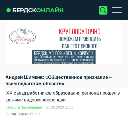
Андрей Шимкив: «Общественное признание –
всем педагогам области»
XX съезд работников образования региона прошел в
режиме видеоконференции
Новости Заксобрания
25.08.2020 21:27
Автор:
Бердск Онлайн