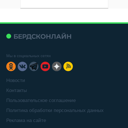
Мы в социальных сетях
Новости
Контакты
Пользовательское соглашение
Политика обработки персональных данных
Реклама на сайте