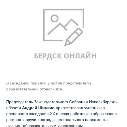
В заседании приняли участие представители
образовательной отрасли все...
Председатель Законодательного Собрания Новосибирской
области
Андрей Шимкив
приветствовал участников
пленарного заседания XX съезда работников образования
региона и вручил награды регионального парламента
лучшим образовательным учреждениям.