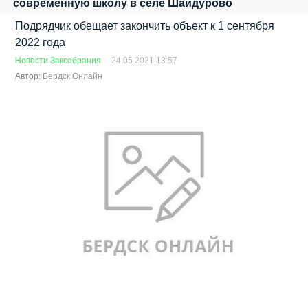
современную школу в селе Шайдурово
Подрядчик обещает закончить объект к 1 сентября
2022 года
Новости Заксобрания
24.05.2021 13:57
Автор:
Бердск Онлайн