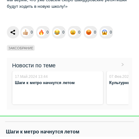
будут ходить в новую школу!»
0
0
0
0
0
0
ЗАКСОБРАНИЕ
Новости по теме
17.Май.2024 13:44
07.Фев.2024 14:
Шаги к метро начнутся летом
Культурный к
Шаги к метро начнутся летом