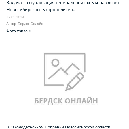
Задача - актуализация генеральной схемы развития
Новосибирского метрополитена
17.05.2024
Автор:
Бердск-Онлайн
Фото zsnso.ru
В Законодательном Собрании Новосибирской области