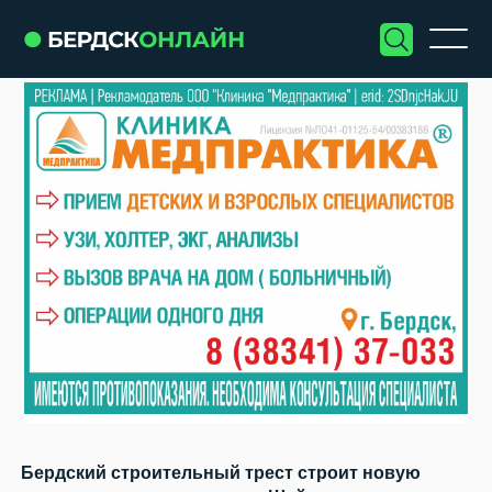
Бердский строительный трест строит новую