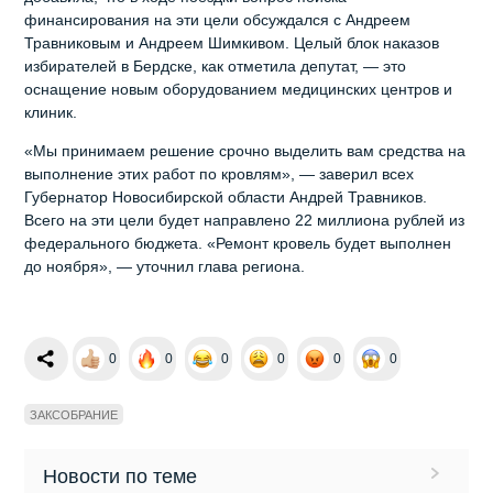
финансирования на эти цели обсуждался с Андреем
Травниковым и Андреем Шимкивом. Целый блок наказов
избирателей в Бердске, как отметила депутат, — это
оснащение новым оборудованием медицинских центров и
клиник.
«Мы принимаем решение срочно выделить вам средства на
выполнение этих работ по кровлям», — заверил всех
Губернатор Новосибирской области Андрей Травников.
Всего на эти цели будет направлено 22 миллиона рублей из
федерального бюджета. «Ремонт кровель будет выполнен
до ноября», — уточнил глава региона.
0
0
0
0
0
0
ЗАКСОБРАНИЕ
Новости по теме