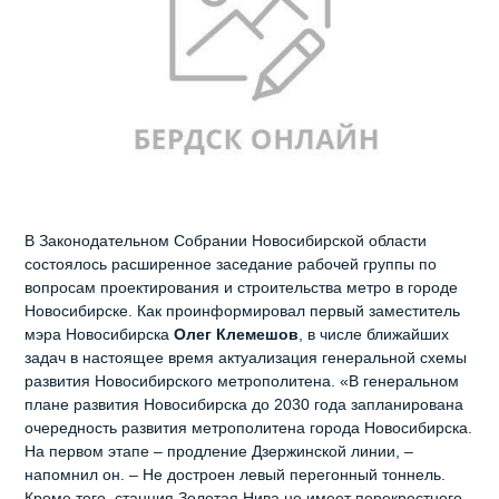
В Законодательном Собрании Новосибирской области
состоялось расширенное заседание рабочей группы по
вопросам проектирования и строительства метро в городе
Новосибирске. Как проинформировал первый заместитель
мэра Новосибирска
Олег Клемешов
, в числе ближайших
задач в настоящее время актуализация генеральной схемы
развития Новосибирского метрополитена. «В генеральном
плане развития Новосибирска до 2030 года запланирована
очередность развития метрополитена города Новосибирска.
На первом этапе – продление Дзержинской линии, –
напомнил он. – Не достроен левый перегонный тоннель.
Кроме того, станция Золотая Нива не имеет перекрестного