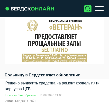
Больницу в Бердске ждет обновление
Решено выделить средства на ремонт кровель пяти
корпусов ЦГБ
Новости Заксобрания
11.09.2020 21:03
Автор:
Бердск Онлайн