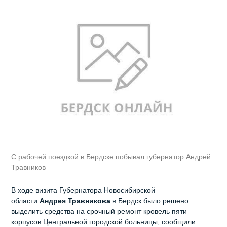
С рабочей поездкой в Бердске побывал губернатор Андрей
Травников
В ходе визита Губернатора Новосибирской
области
Андрея
Травникова
в Бердск было решено
выделить средства на срочный ремонт кровель пяти
корпусов Центральной городской больницы, сообщили