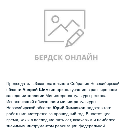
Председатель Законодательного Собрания Новосибирской
области
Андрей Шимкив
принял участие в расширенном
заседании коллегии Министерства культуры региона.
Исполняющий обязанности министра культуры
Новосибирской области
Юрий Зимняков
подвел итоги
работы министерства за прошедший год. В настоящее
время, как и в последние пять лет, ключевым и наиболее
значимым инструментом реализации федеральной