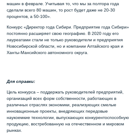
машин в феврале. Учитывая то, что мы за полтора года
сделали всего 80 машин, то рост будет даже не 20-30
процентов, а 50-100».
Конкурс «Директор года Сибири. Предприятие года Сибири»
постоянно расширяет свою географию. В 2020 году его
лауреатами стали не только руководители и предприятия
Новосибирской области, но и компании Алтайского края и
Ханты-Мансийского автономного округа.
Для справки:
Цель конкурса – поддержать руководителей предприятий,
организаций всех форм собственности, работающих в
различных отраслях экономики, реализующих смелые
инновационные проекты, внедряющих передовые
наукоемкие технологии, выпускающих конкурентоспособную
продукцию, востребованную на отечественном и мировом
рынках.