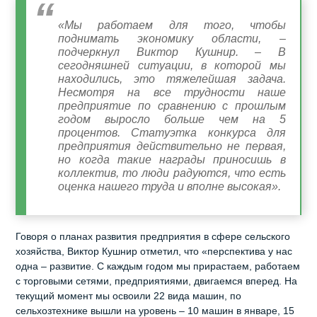
«Мы работаем для того, чтобы
поднимать экономику области, –
подчеркнул Виктор Кушнир. – В
сегодняшней ситуации, в которой мы
находились, это тяжелейшая задача.
Несмотря на все трудности наше
предприятие по сравнению с прошлым
годом выросло больше чем на 5
процентов. Статуэтка конкурса для
предприятия действительно не первая,
но когда такие награды приносишь в
коллектив, то люди радуются, что есть
оценка нашего труда и вполне высокая».
Говоря о планах развития предприятия в сфере сельского
хозяйства, Виктор Кушнир отметил, что «перспектива у нас
одна – развитие. С каждым годом мы прирастаем, работаем
с торговыми сетями, предприятиями, двигаемся вперед. На
текущий момент мы освоили 22 вида машин, по
сельхозтехнике вышли на уровень – 10 машин в январе, 15