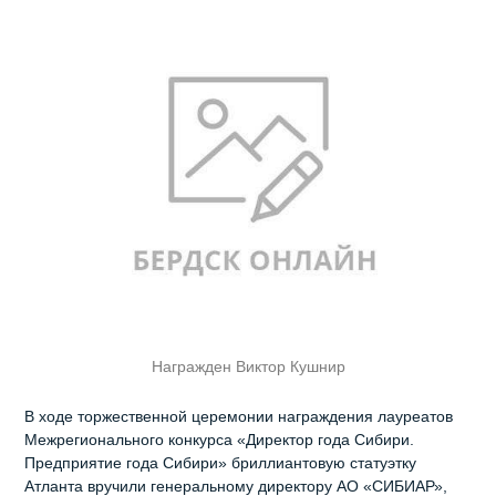
Награжден Виктор Кушнир
В ходе торжественной церемонии награждения лауреатов
Межрегионального конкурса «Директор года Сибири.
Предприятие года Сибири» бриллиантовую статуэтку
Атланта вручили генеральному директору АО «СИБИАР»,