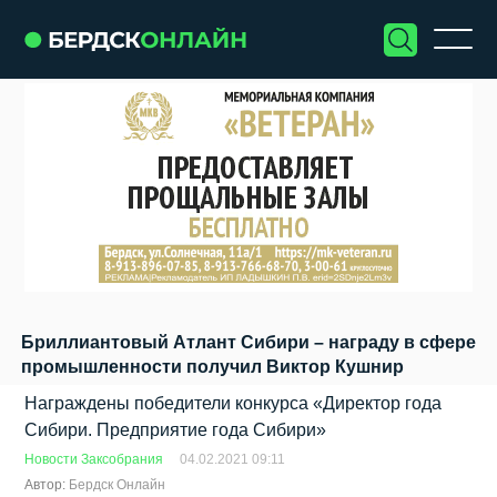
Бриллиантовый Атлант Сибири – награду в сфере
промышленности получил Виктор Кушнир
Награждены победители конкурса «Директор года
Сибири. Предприятие года Сибири»
Новости Заксобрания
04.02.2021 09:11
Автор:
Бердск Онлайн