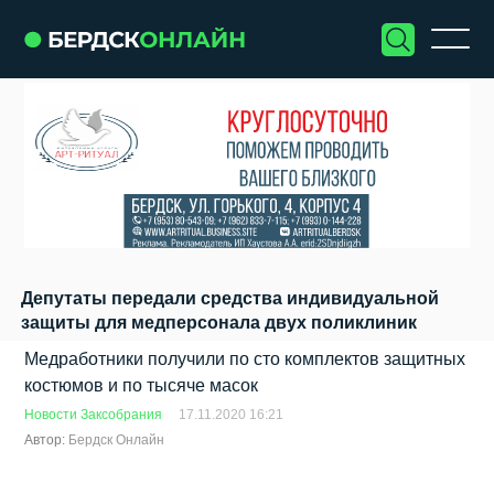
Депутаты передали средства индивидуальной
защиты для медперсонала двух поликлиник
Медработники получили по сто комплектов защитных
костюмов и по тысяче масок
Новости Заксобрания
17.11.2020 16:21
Автор:
Бердск Онлайн