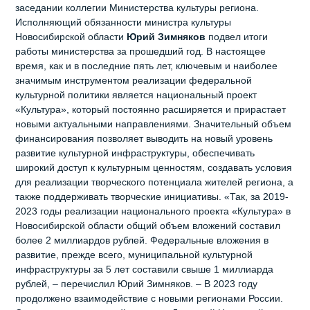
заседании коллегии Министерства культуры региона.
Исполняющий обязанности министра культуры
Новосибирской области
Юрий Зимняков
подвел итоги
работы министерства за прошедший год. В настоящее
время, как и в последние пять лет, ключевым и наиболее
значимым инструментом реализации федеральной
культурной политики является национальный проект
«Культура», который постоянно расширяется и прирастает
новыми актуальными направлениями. Значительный объем
финансирования позволяет выводить на новый уровень
развитие культурной инфраструктуры, обеспечивать
широкий доступ к культурным ценностям, создавать условия
для реализации творческого потенциала жителей региона, а
также поддерживать творческие инициативы. «Так, за 2019-
2023 годы реализации национального проекта «Культура» в
Новосибирской области общий объем вложений составил
более 2 миллиардов рублей. Федеральные вложения в
развитие, прежде всего, муниципальной культурной
инфраструктуры за 5 лет составили свыше 1 миллиарда
рублей, – перечислил Юрий Зимняков. – В 2023 году
продолжено взаимодействие с новыми регионами России.