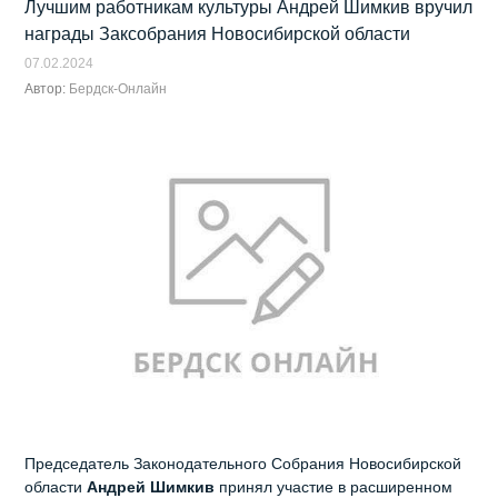
Лучшим работникам культуры Андрей Шимкив вручил
награды Заксобрания Новосибирской области
07.02.2024
Автор:
Бердск-Онлайн
Председатель Законодательного Собрания Новосибирской
области
Андрей Шимкив
принял участие в расширенном