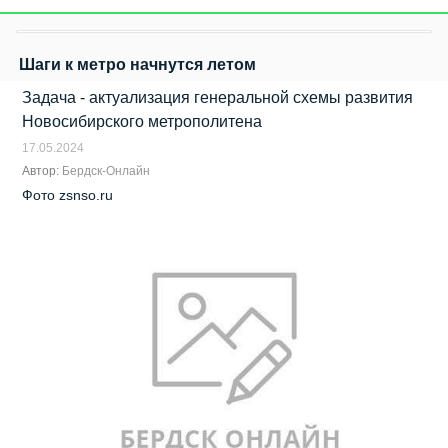
Шаги к метро начнутся летом
Задача - актуализация генеральной схемы развития
Новосибирского метрополитена
17.05.2024
Автор:
Бердск-Онлайн
Фото zsnso.ru