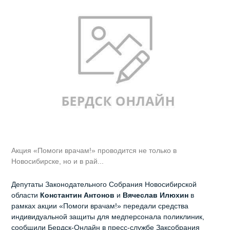
Акция «Помоги врачам!» проводится не только в
Новосибирске, но и в рай...
Депутаты Законодательного Собрания Новосибирской
области
Константин Антонов
и
Вячеслав Илюхин
в
рамках акции «Помоги врачам!» передали средства
индивидуальной защиты для медперсонала поликлиник,
сообщили Бердск-Онлайн в пресс-службе Заксобрания