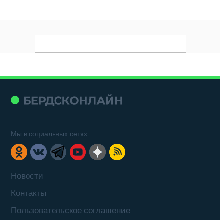
Мы в социальных сетях
Новости
Контакты
Пользовательское соглашение