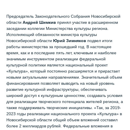
Председатель Законодательного Собрания Новосибирской
области
Андрей Шимкив
принял участие в расширенном
заседании коллегии Министерства культуры региона.
Исполняющий обязанности министра культуры
Новосибирской области
Юрий Зимняков
подвел итоги
работы министерства за прошедший год. В настоящее
время, как и в последние пять лет, ключевым и наиболее
значимым инструментом реализации федеральной
культурной политики является национальный проект
«Культура», который постоянно расширяется и прирастает
новыми актуальными направлениями. Значительный объем
финансирования позволяет выводить на новый уровень
развитие культурной инфраструктуры, обеспечивать
широкий доступ к культурным ценностям, создавать условия
для реализации творческого потенциала жителей региона, а
также поддерживать творческие инициативы. «Так, за 2019-
2023 годы реализации национального проекта «Культура» в
Новосибирской области общий объем вложений составил
более 2 миллиардов рублей. Федеральные вложения в