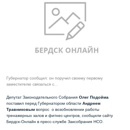
Губернатор сообщил: он поручил своему первому
заместителю связаться с...
Депутат Законодательного Собрания
Олег Подойма
поставил перед Губернатором области
Андреем
Травниковым
вопрос о возобновлении работы
тренажерных залов и фитнес-центров, сообщили сайту
Бердск-Онлайн в пресс-службе Заксобрания НСО.