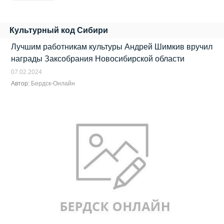
Культурный код Сибири
Лучшим работникам культуры Андрей Шимкив вручил
награды Заксобрания Новосибирской области
07.02.2024
Автор:
Бердск-Онлайн