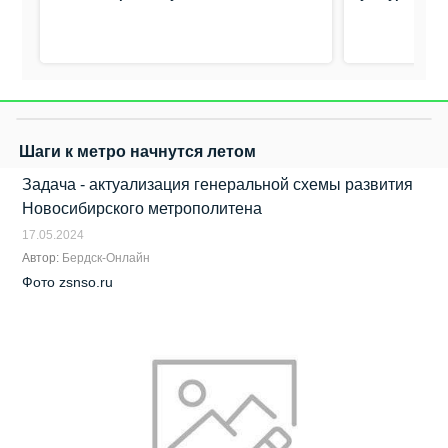
Шаги к метро начнутся летом
Задача - актуализация генеральной схемы развития
Новосибирского метрополитена
17.05.2024
Автор:
Бердск-Онлайн
Фото zsnso.ru