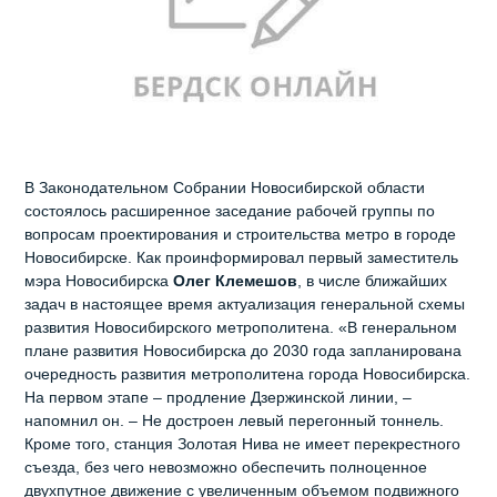
В Законодательном Собрании Новосибирской области
состоялось расширенное заседание рабочей группы по
вопросам проектирования и строительства метро в городе
Новосибирске. Как проинформировал первый заместитель
мэра Новосибирска
Олег Клемешов
, в числе ближайших
задач в настоящее время актуализация генеральной схемы
развития Новосибирского метрополитена. «В генеральном
плане развития Новосибирска до 2030 года запланирована
очередность развития метрополитена города Новосибирска.
На первом этапе – продление Дзержинской линии, –
напомнил он. – Не достроен левый перегонный тоннель.
Кроме того, станция Золотая Нива не имеет перекрестного
съезда, без чего невозможно обеспечить полноценное
двухпутное движение с увеличенным объемом подвижного