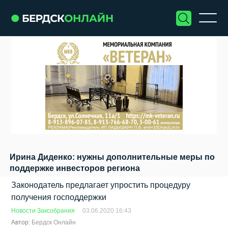
Ирина Диденко: нужны дополнительные меры по
поддержке инвесторов региона
Законодатель предлагает упростить процедуру
получения господдержки
Новости Заксобрания
03.06.2020 16:43
Автор:
Бердск Онлайн