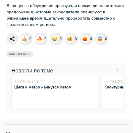
В процессе обсуждения прозвучали новые, дополнительные
предложения, которые законодатели планируют в
ближайшее время тщательно проработать совместно с
Правительством региона.
0
0
0
0
0
0
ЗАКСОБРАНИЕ
Новости по теме
17.Май.2024 13:44
07.Фев.2024 14:
Шаги к метро начнутся летом
Культурный к