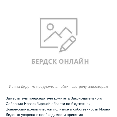
Ирина Диденко предложила пойти навстречу инвесторам
Заместитель председателя комитета Законодательного
Собрания Новосибирской области по бюджетной,
финансово-экономической политике и собственности Ирина
Диденко уверена в необходимости принятия