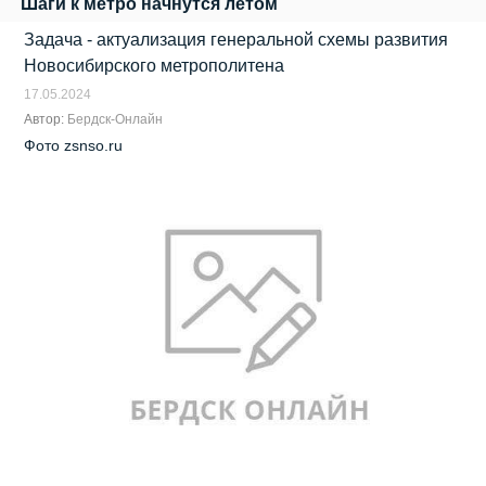
Шаги к метро начнутся летом
Задача - актуализация генеральной схемы развития
Новосибирского метрополитена
17.05.2024
Автор:
Бердск-Онлайн
Фото zsnso.ru