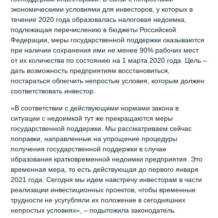
экономическими условиями для инвесторов, у которых в
течение 2020 года образовалась налоговая недоимка,
подлежащая перечислению в бюджеты Российской
Федерации, меры государственной поддержки оказываются
при наличии сохранения ими не менее 90% рабочих мест
от их количества по состоянию на 1 марта 2020 года. Цель –
дать возможность предприятиям восстановиться,
постараться облегчить непростые условия, которым должен
соответствовать инвестор.
«В соответствии с действующими нормами закона в
ситуации с недоимкой тут же прекращаются меры
государственной поддержки. Мы рассматриваем сейчас
поправки, направленные на упрощение процедуры
получения государственной поддержки в случае
образования кратковременной недоимки предприятия. Это
временная мера, то есть действующая до первого января
2021 года. Сегодня мы идем навстречу инвесторам в части
реализации инвестиционных проектов, чтобы временные
трудности не усугубляли их положение в сегодняшних
непростых условиях», – подытожила законодатель.