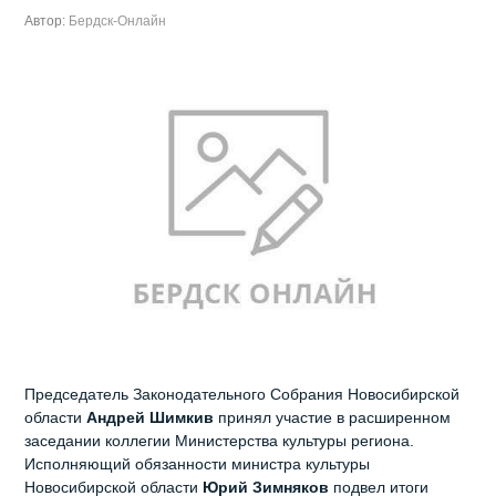
Автор:
Бердск-Онлайн
Председатель Законодательного Собрания Новосибирской
области
Андрей Шимкив
принял участие в расширенном
заседании коллегии Министерства культуры региона.
Исполняющий обязанности министра культуры
Новосибирской области
Юрий Зимняков
подвел итоги