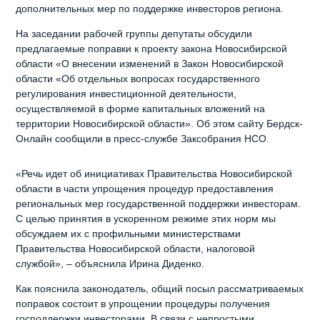
дополнительных мер по поддержке инвесторов региона.
На заседании рабочей группы депутаты обсудили
предлагаемые поправки к проекту закона Новосибирской
области «О внесении изменений в Закон Новосибирской
области «Об отдельных вопросах государственного
регулирования инвестиционной деятельности,
осуществляемой в форме капитальных вложений на
территории Новосибирской области». Об этом сайту Бердск-
Онлайн сообщили в пресс-службе Заксобрания НСО.
«Речь идет об инициативах Правительства Новосибирской
области в части упрощения процедур предоставления
региональных мер государственной поддержки инвесторам.
С целью принятия в ускоренном режиме этих норм мы
обсуждаем их с профильными министерствами
Правительства Новосибирской области, налоговой
службой», – объяснила Ирина Диденко.
Как пояснила законодатель, общий посыл рассматриваемых
поправок состоит в упрощении процедуры получения
господдержки инвесторами. В связи с непростыми