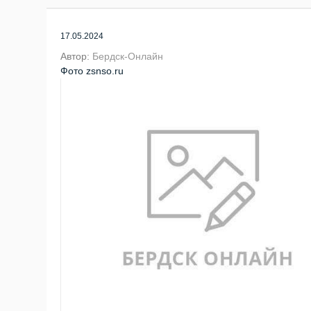
17.05.2024
Автор:
Бердск-Онлайн
Фото zsnso.ru