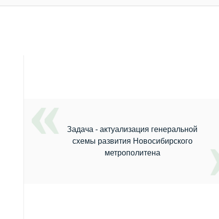
Задача - актуализация генеральной
схемы развития Новосибирского
метрополитена