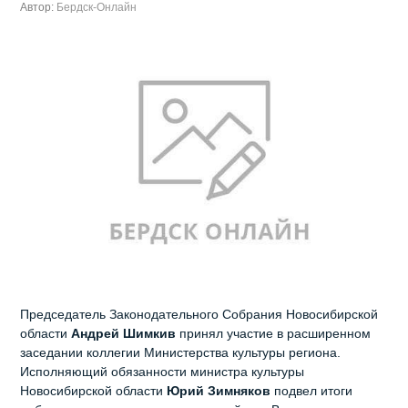
Автор:
Бердск-Онлайн
Председатель Законодательного Собрания Новосибирской
области
Андрей Шимкив
принял участие в расширенном
заседании коллегии Министерства культуры региона.
Исполняющий обязанности министра культуры
Новосибирской области
Юрий Зимняков
подвел итоги