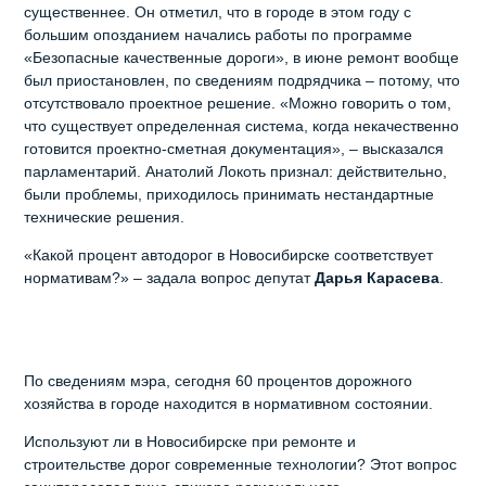
существеннее. Он отметил, что в городе в этом году с
большим опозданием начались работы по программе
«Безопасные качественные дороги», в июне ремонт вообще
был приостановлен, по сведениям подрядчика – потому, что
отсутствовало проектное решение. «Можно говорить о том,
что существует определенная система, когда некачественно
готовится проектно-сметная документация», – высказался
парламентарий. Анатолий Локоть признал: действительно,
были проблемы, приходилось принимать нестандартные
технические решения.
«Какой процент автодорог в Новосибирске соответствует
нормативам?» – задала вопрос депутат
Дарья Карасева
.
По сведениям мэра, сегодня 60 процентов дорожного
хозяйства в городе находится в нормативном состоянии.
Используют ли в Новосибирске при ремонте и
строительстве дорог современные технологии? Этот вопрос