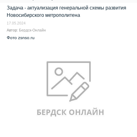
Задача - актуализация генеральной схемы развития
Новосибирского метрополитена
17.05.2024
Автор:
Бердск-Онлайн
Фото zsnso.ru