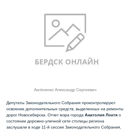
Аксёненко Александр Сергеевич
Депутаты Законодательного Собрания проконтролируют
освоение дополнительных средств, выделенных на ремонты
дорог Новосибирска. Отчет мэра города
Анатолия Локтя
о
состоянии дорожно-уличной сети столицы региона
заслушали в ходе 11-й сессии Законодательного Собрания,