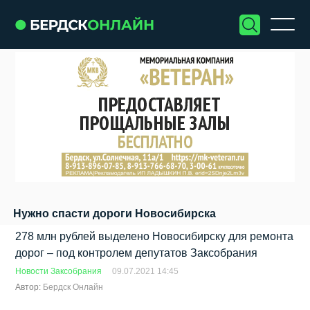
Нужно спасти дороги Новосибирска
278 млн рублей выделено Новосибирску для ремонта
дорог – под контролем депутатов Заксобрания
Новости Заксобрания
09.07.2021 14:45
Автор:
Бердск Онлайн