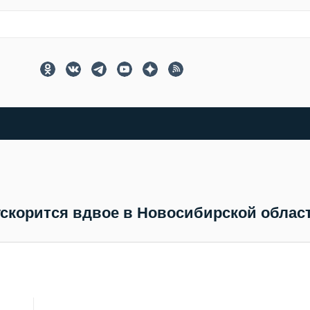
ускорится вдвое в Новосибирской облас