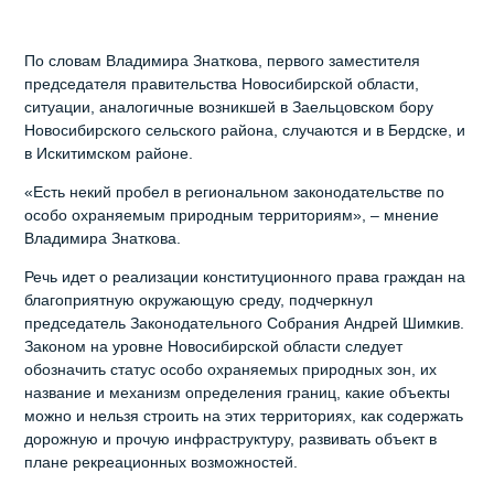
По словам Владимира Знаткова, первого заместителя
председателя правительства Новосибирской области,
ситуации, аналогичные возникшей в Заельцовском бору
Новосибирского сельского района, случаются и в Бердске, и
в Искитимском районе.
«Есть некий пробел в региональном законодательстве по
особо охраняемым природным территориям», – мнение
Владимира Знаткова.
Речь идет о реализации конституционного права граждан на
благоприятную окружающую среду, подчеркнул
председатель Законодательного Собрания Андрей Шимкив.
Законом на уровне Новосибирской области следует
обозначить статус особо охраняемых природных зон, их
название и механизм определения границ, какие объекты
можно и нельзя строить на этих территориях, как содержать
дорожную и прочую инфраструктуру, развивать объект в
плане рекреационных возможностей.