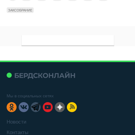
ЗАКСОБРАНИЕ
Мы в социальных сетях
Новости
Контакты