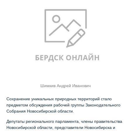
Шимкив Андрей Иванович
Сохранение уникальных природных территорий стало
предметом обсуждения рабочей группы Законодательного
Собрания Новосибирской области.
Депутаты регионального парламента, члены правительства
Новосибирской области, представители Новосибирска и