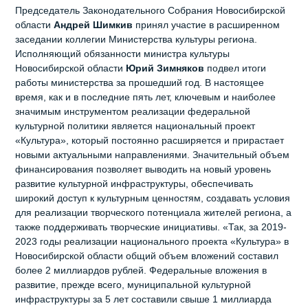
Председатель Законодательного Собрания Новосибирской
области
Андрей Шимкив
принял участие в расширенном
заседании коллегии Министерства культуры региона.
Исполняющий обязанности министра культуры
Новосибирской области
Юрий Зимняков
подвел итоги
работы министерства за прошедший год. В настоящее
время, как и в последние пять лет, ключевым и наиболее
значимым инструментом реализации федеральной
культурной политики является национальный проект
«Культура», который постоянно расширяется и прирастает
новыми актуальными направлениями. Значительный объем
финансирования позволяет выводить на новый уровень
развитие культурной инфраструктуры, обеспечивать
широкий доступ к культурным ценностям, создавать условия
для реализации творческого потенциала жителей региона, а
также поддерживать творческие инициативы. «Так, за 2019-
2023 годы реализации национального проекта «Культура» в
Новосибирской области общий объем вложений составил
более 2 миллиардов рублей. Федеральные вложения в
развитие, прежде всего, муниципальной культурной
инфраструктуры за 5 лет составили свыше 1 миллиарда