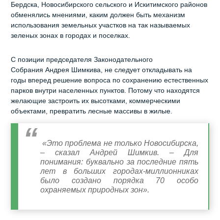
Бердска, Новосибирского сельского и Искитимского районов
обменялись мнениями, каким должен быть механизм
использования земельных участков на так называемых
зеленых зонах в городах и поселках.
С позиции председателя Законодательного
Собрания Андрея Шимкива, не следует откладывать на
годы вперед решение вопроса по сохранению естественных
парков внутри населенных пунктов. Потому что находятся
желающие застроить их высотками, коммерческими
объектами, превратить лесные массивы в жилые.
«Это проблема не только Новосибирска,
– сказал Андрей Шимкив. – Для
понимания: буквально за последние пять
лет в больших городах-миллионниках
было создано порядка 70 особо
охраняемых природных зон».