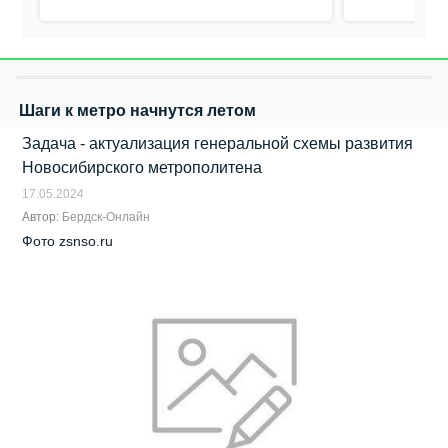
Шаги к метро начнутся летом
Задача - актуализация генеральной схемы развития
Новосибирского метрополитена
17.05.2024
Автор:
Бердск-Онлайн
Фото zsnso.ru