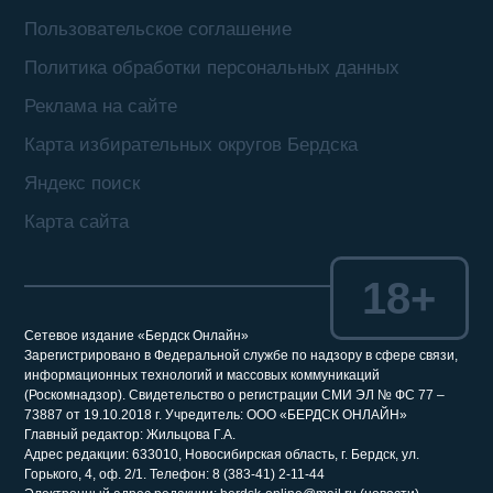
Пользовательское соглашение
Политика обработки персональных данных
Реклама на сайте
Карта избирательных округов Бердска
Яндекс поиск
Карта сайта
18+
Сетевое издание «Бердск Онлайн»
Зарегистрировано в Федеральной службе по надзору в сфере связи,
информационных технологий и массовых коммуникаций
(Роскомнадзор). Свидетельство о регистрации СМИ ЭЛ № ФС 77 –
73887 от 19.10.2018 г. Учредитель: ООО «БЕРДСК ОНЛАЙН»
Главный редактор: Жильцова Г.А.
Адрес редакции: 633010, Новосибирская область, г. Бердск, ул.
Горького, 4, оф. 2/1. Телефон: 8 (383-41) 2-11-44