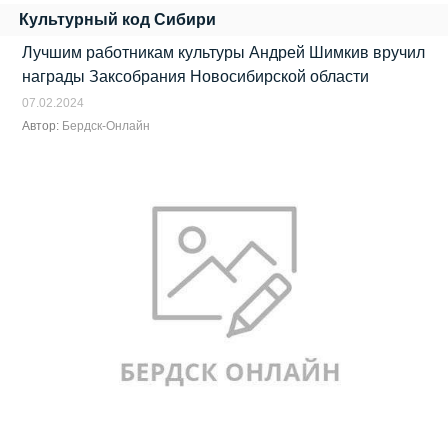
Культурный код Сибири
Лучшим работникам культуры Андрей Шимкив вручил
награды Заксобрания Новосибирской области
07.02.2024
Автор:
Бердск-Онлайн