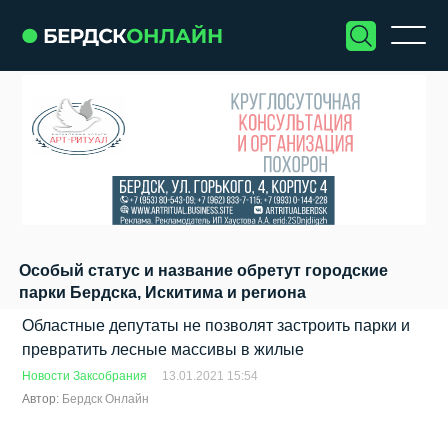
Особый статус и название обретут городские
парки Бердска, Искитима и региона
Областные депутаты не позволят застроить парки и
превратить лесные массивы в жилые
Новости Заксобрания
13.01.2021 15:54
Автор:
Бердск Онлайн