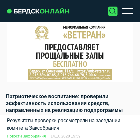
Патриотическое воспитание: проверили
эффективность использования средств,
направленных на реализацию подпрограммы
Результаты проверки рассмотрели на заседании
комитета Заксобрания
Новости Заксобрания
14.10.2020 19:59