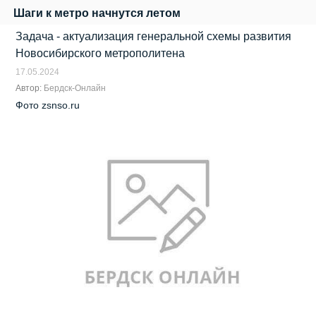
Шаги к метро начнутся летом
Задача - актуализация генеральной схемы развития
Новосибирского метрополитена
17.05.2024
Автор:
Бердск-Онлайн
Фото zsnso.ru