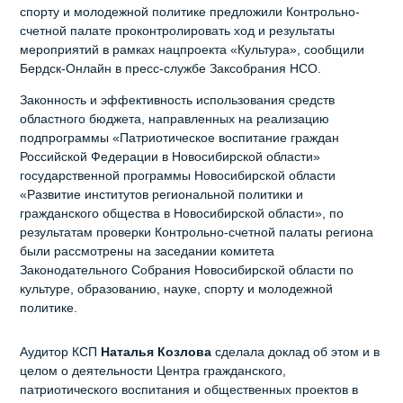
спорту и молодежной политике предложили Контрольно-
счетной палате проконтролировать ход и результаты
мероприятий в рамках нацпроекта «Культура», сообщили
Бердск-Онлайн в пресс-службе Заксобрания НСО.
Законность и эффективность использования средств
областного бюджета, направленных на реализацию
подпрограммы «Патриотическое воспитание граждан
Российской Федерации в Новосибирской области»
государственной программы Новосибирской области
«Развитие институтов региональной политики и
гражданского общества в Новосибирской области», по
результатам проверки Контрольно-счетной палаты региона
были рассмотрены на заседании комитета
Законодательного Собрания Новосибирской области по
культуре, образованию, науке, спорту и молодежной
политике.
Аудитор КСП
Наталья Козлова
сделала доклад об этом и в
целом о деятельности Центра гражданского,
патриотического воспитания и общественных проектов в