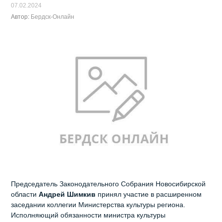
07.02.2024
Автор:
Бердск-Онлайн
Председатель Законодательного Собрания Новосибирской
области
Андрей Шимкив
принял участие в расширенном
заседании коллегии Министерства культуры региона.
Исполняющий обязанности министра культуры