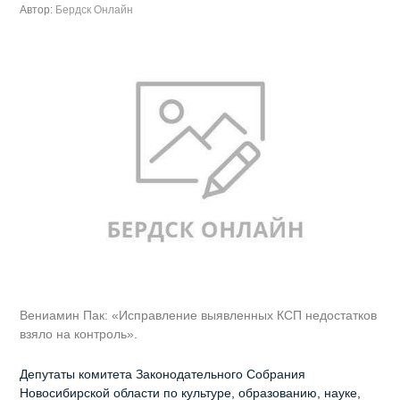
Автор:
Бердск Онлайн
Вениамин Пак: «Исправление выявленных КСП недостатков
взяло на контроль».
Депутаты комитета Законодательного Собрания
Новосибирской области по культуре, образованию, науке,