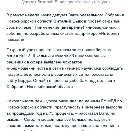
Депутат Виталий Быков провёл открытый урок
В рамках недели науки депутат Законодательного Собрания
Новосибирской области
Виталий Быков
провёл открытый
урок по теме «Применение (внедрение) инновационных
собственно разработанных систем на примере «Интернет-
розыска».
Открытый урок прошёл в актовом зале новосибирского
лицея №113. Школьники узнали об инновационных
решениях в сфере выявлениях фактов
кибермошенничества в сети интернет, научились соблюдать
правила безопасности в социальных сетях, рассказали
сайту Бердск-Онлайн в пресс-службе Законодательного
Собрания Новосибирской области.
«Актуальность темы урока очевидна: по данным ГУ МВД по
Новосибирской области, преступность в интернете выросла
за прошедший год на 73 процента, – рассказал Виталий
Быков. – Сегодня мошенники всё больше пользуются
электронными картами, поэтому просвещать население в