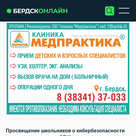
Просвещение школьников о кибербезопасности