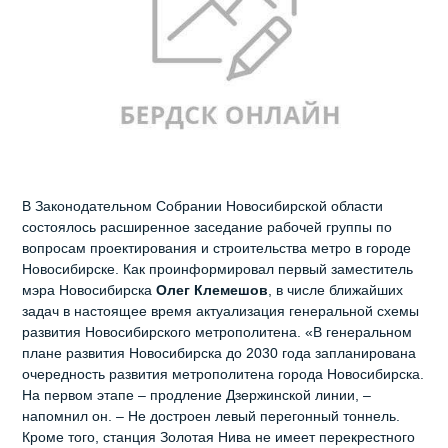
В Законодательном Собрании Новосибирской области
состоялось расширенное заседание рабочей группы по
вопросам проектирования и строительства метро в городе
Новосибирске. Как проинформировал первый заместитель
мэра Новосибирска
Олег Клемешов
, в числе ближайших
задач в настоящее время актуализация генеральной схемы
развития Новосибирского метрополитена. «В генеральном
плане развития Новосибирска до 2030 года запланирована
очередность развития метрополитена города Новосибирска.
На первом этапе – продление Дзержинской линии, –
напомнил он. – Не достроен левый перегонный тоннель.
Кроме того, станция Золотая Нива не имеет перекрестного