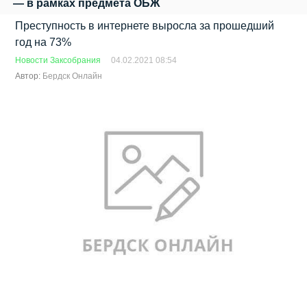
— в рамках предмета ОБЖ
Преступность в интернете выросла за прошедший
год на 73%
Новости Заксобрания
04.02.2021 08:54
Автор:
Бердск Онлайн