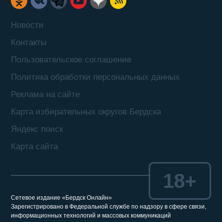
Новости
Контакты
Пользовательское соглашение
Политика обработки персональных данных
Реклама на сайте
Карта избирательных округов Бердска
Яндекс поиск
Карта сайта
18+
Сетевое издание «Бердск Онлайн»
Зарегистрировано в Федеральной службе по надзору в сфере связи,
информационных технологий и массовых коммуникаций