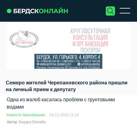
Семеро жителей Черепановского района пришли
на личный прием к депутату
Одна из жалоб касалась проблем с грунтовыми
водами
Новости Заксобрания
04.12.2020 21:10
Автор:
Бердск Онлайн