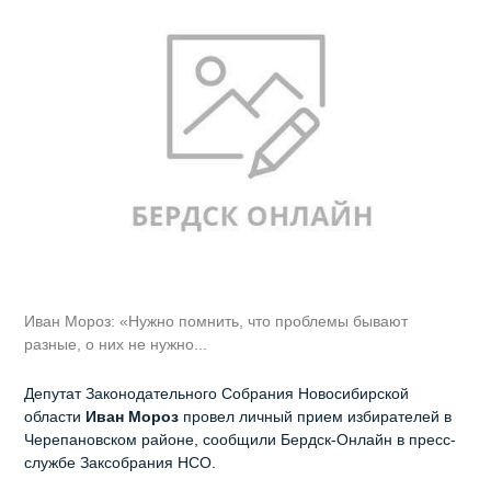
Иван Мороз: «Нужно помнить, что проблемы бывают
разные, о них не нужно...
Депутат Законодательного Собрания Новосибирской
области
Иван Мороз
провел личный прием избирателей в
Черепановском районе, сообщили Бердск-Онлайн в пресс-
службе Заксобрания НСО.