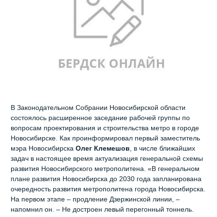
В Законодательном Собрании Новосибирской области
состоялось расширенное заседание рабочей группы по
вопросам проектирования и строительства метро в городе
Новосибирске. Как проинформировал первый заместитель
мэра Новосибирска
Олег Клемешов
, в числе ближайших
задач в настоящее время актуализация генеральной схемы
развития Новосибирского метрополитена. «В генеральном
плане развития Новосибирска до 2030 года запланирована
очередность развития метрополитена города Новосибирска.
На первом этапе – продление Дзержинской линии, –
напомнил он. – Не достроен левый перегонный тоннель.