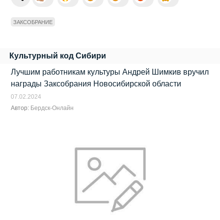
ЗАКСОБРАНИЕ
Культурный код Сибири
Лучшим работникам культуры Андрей Шимкив вручил
награды Заксобрания Новосибирской области
07.02.2024
Автор:
Бердск-Онлайн