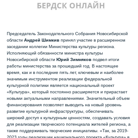
Председатель Законодательного Собрания Новосибирской
области
Андрей Шимкив
принял участие в расширенном
заседании коллегии Министерства культуры региона.
Исполняющий обязанности министра культуры
Новосибирской области
Юрий Зимняков
подвел итоги
работы министерства за прошедший год. В настоящее
время, как и в последние пять лет, ключевым и наиболее
значимым инструментом реализации федеральной
культурной политики является национальный проект
«Культура», который постоянно расширяется и прирастает
новыми актуальными направлениями. Значительный объем
финансирования позволяет выводить на новый уровень
развитие культурной инфраструктуры, обеспечивать
широкий доступ к культурным ценностям, создавать условия
для реализации творческого потенциала жителей региона, а
также поддерживать творческие инициативы. «Так, за 2019-
2023 годы реализации национального проекта «Культура» в