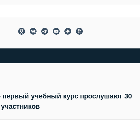
е первый учебный курс прослушают 30
участников