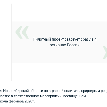
Пилотный проект стартует сразу в 4
регионах России
я Новосибирской области по аграрной политике, природным ре
частие в торжественном мероприятии, посвященном
Школа фермера 2020».