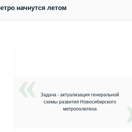
метро начнутся летом
Задача - актуализация генеральной
схемы развития Новосибирского
метрополитена