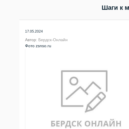
Шаги к 
17.05.2024
Автор:
Бердск-Онлайн
Фото zsnso.ru