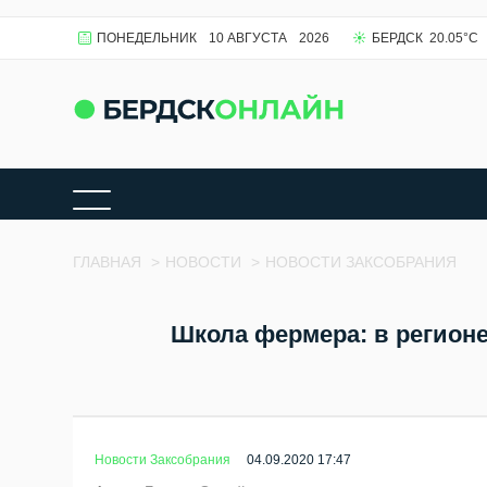
ПОНЕДЕЛЬНИК
10 АВГУСТА
2026
БЕРДСК
20.05
°C
ГЛАВНАЯ
>
НОВОСТИ
>
НОВОСТИ ЗАКСОБРАНИЯ
Школа фермера: в регион
Новости Заксобрания
04.09.2020 17:47