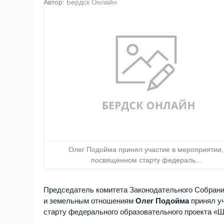
Автор:
Бердск Онлайн
Олег Подойма принял участие в мероприятии,
посвященном старту федераль...
Председатель комитета Законодательного Собрани
и земельным отношениям
Олег
Подойма
принял у
старту федерального образовательного проекта «