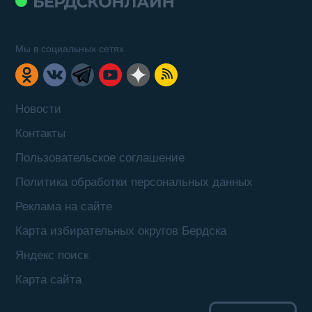
Мы в социальных сетях
Новости
Контакты
Пользовательское соглашение
Политика обработки персональных данных
Реклама на сайте
Карта избирательных округов Бердска
Яндекс поиск
Карта сайта