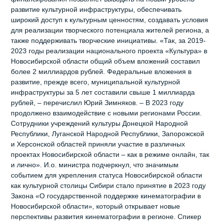
развитие культурной инфраструктуры, обеспечивать
широкий доступ к культурным ценностям, создавать условия
для реализации творческого потенциала жителей региона, а
также поддерживать творческие инициативы. «Так, за 2019-
2023 годы реализации национального проекта «Культура» в
Новосибирской области общий объем вложений составил
более 2 миллиардов рублей. Федеральные вложения в
развитие, прежде всего, муниципальной культурной
инфраструктуры за 5 лет составили свыше 1 миллиарда
рублей, – перечислил Юрий Зимняков. – В 2023 году
продолжено взаимодействие с новыми регионами России.
Сотрудники учреждений культуры Донецкой Народной
Республики, Луганской Народной Республики, Запорожской
и Херсонской областей приняли участие в различных
проектах Новосибирской области – как в режиме онлайн, так
и лично». И.о. министра подчеркнул, что значимым
событием для укрепления статуса Новосибирской области
как культурной столицы Сибири стало принятие в 2023 году
Закона «О государственной поддержке кинематографии в
Новосибирской области», который открывает новые
перспективы развития кинематографии в регионе. Спикер