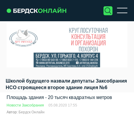
Школой будущего назвали депутаты Заксобрания
НСО строящееся второе здание лицея №6
Площадь здания - 20 тысяч квадратных метров
Новости Заксобрания
05.08.2020 17:55
Автор:
Бердск Онлайн