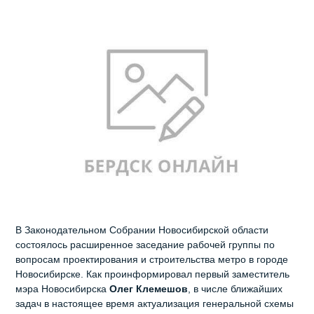
В Законодательном Собрании Новосибирской области
состоялось расширенное заседание рабочей группы по
вопросам проектирования и строительства метро в городе
Новосибирске. Как проинформировал первый заместитель
мэра Новосибирска
Олег Клемешов
, в числе ближайших
задач в настоящее время актуализация генеральной схемы