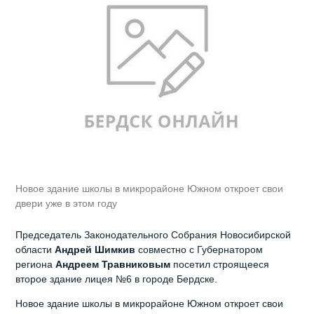
Новое здание школы в микрорайоне Южном откроет свои
двери уже в этом году
Председатель Законодательного Собрания Новосибирской
области
Андрей Шимкив
совместно с Губернатором
региона
Андреем Травниковым
посетил строящееся
второе здание лицея №6 в городе Бердске.
Новое здание школы в микрорайоне Южном откроет свои