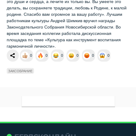
это души и сердца, а лечите их только вы. Вы умеете это
делать, вы сохраняете традиции, любовь к Родине, к малой
родине. Спасибо вам огромное за вашу работу». Лучшим
работникам культуры Андрей Шимкив вручил награды
Законодательного Собрания Новосибирской области. Во
время заседания коллегии работала дискуссионная
площадка по теме «Культура как инструмент воспитания
гармоничной личности».
0
0
0
0
0
0
ЗАКСОБРАНИЕ