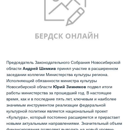
Председатель Законодательного Собрания Новосибирской
области
Андрей Шимкив
принял участие в расширенном
заседании коллегии Министерства культуры региона.
Исполняющий обязанности министра культуры
Новосибирской области
Юрий Зимняков
подвел итоги
работы министерства за прошедший год. В настоящее
время, как и в последние пять лет, ключевым и наиболее
значимым инструментом реализации федеральной
культурной политики является национальный проект
«Культура», который постоянно расширяется и прирастает
новыми актуальными направлениями. Значительный объем
финансирования позволяет выводить на новый уровень