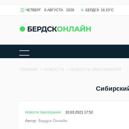
ЧЕТВЕРГ
6 АВГУСТА
2026
БЕРДСК
16.23
°C
ГЛАВНАЯ
>
НОВОСТИ
>
НОВОСТИ ЗАКСОБРАНИЯ
Сибирский
Новости Заксобрания
10.03.2021 17:52
Автор:
Бердск Онлайн