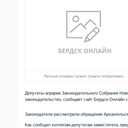
Лесные пожары нужно тушить оперативно
Депутаты-аграрии Законодательного Собрания Нов
законодательство, сообщает сайт Бердск-Онлайн с
Законодатели рассмотрели обращение Архангельск
Как сообщил коллегам-депутатам заместитель пред