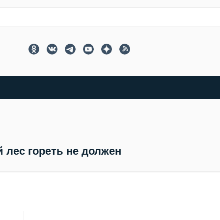
 лес гореть не должен