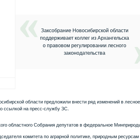
Заксобрание Новосибирской области
поддерживает коллег из Архангельска
о правовом регулировании лесного
законодательства
осибирской области предложили внести ряд изменений в лесно
о ссылкой на пресс-службу ЗС.
ого областного Собрания депутатов в федеральное Минприрод
седателя комитета по аграрной политике, природным ресурсам