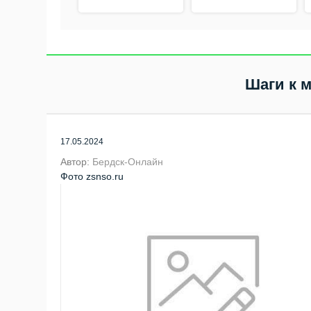
Шаги к 
17.05.2024
Автор:
Бердск-Онлайн
Фото zsnso.ru