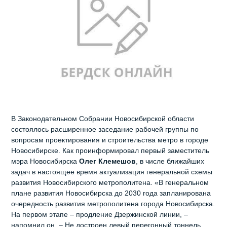
В Законодательном Собрании Новосибирской области
состоялось расширенное заседание рабочей группы по
вопросам проектирования и строительства метро в городе
Новосибирске. Как проинформировал первый заместитель
мэра Новосибирска
Олег Клемешов
, в числе ближайших
задач в настоящее время актуализация генеральной схемы
развития Новосибирского метрополитена. «В генеральном
плане развития Новосибирска до 2030 года запланирована
очередность развития метрополитена города Новосибирска.
На первом этапе – продление Дзержинской линии, –
напомнил он. – Не достроен левый перегонный тоннель.