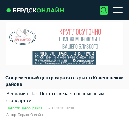
Современный центр каратэ открыт в Коченевском
районе
Вениамин Пак: Центр отвечает современным
стандартам
Новости Заксобрания
09.11.2020 18:38
Автор:
Бердск Онлайн