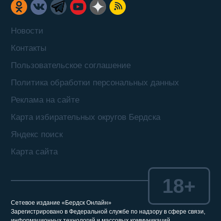
Новости
Контакты
Пользовательское соглашение
Политика обработки персональных данных
Реклама на сайте
Карта избирательных округов Бердска
Яндекс поиск
Карта сайта
18+
Сетевое издание «Бердск Онлайн»
Зарегистрировано в Федеральной службе по надзору в сфере связи,
информационных технологий и массовых коммуникаций