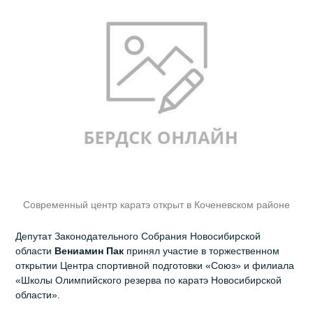
Современный центр каратэ открыт в Коченевском районе
Депутат Законодательного Собрания Новосибирской
области
Вениамин
Пак
принял участие в торжественном
открытии Центра спортивной подготовки «Союз» и филиала
«Школы Олимпийского резерва по каратэ Новосибирской
области».