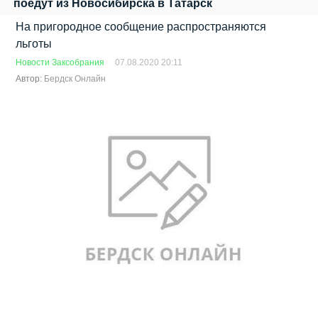
поедут из Новосибирска в Татарск
На пригородное сообщение распространяются
льготы
Новости Заксобрания
07.08.2020 20:11
Автор:
Бердск Онлайн