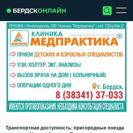
Транспортная доступность: пригородные поезда