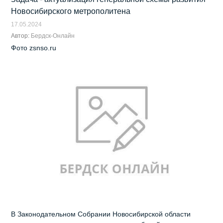
Новосибирского метрополитена
17.05.2024
Автор:
Бердск-Онлайн
Фото zsnso.ru
В Законодательном Собрании Новосибирской области