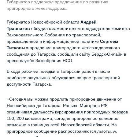
Губернатор поддержал предложение по развитию
пригородного железнодорож...
Губернатор Новосибирской области
Андрей
Травников
обсудил с заместителем председателя комитета
Законодательного Собрания по транспортной,
промышленной и информационной политике
Сергеем
Титковым
продление пригородного железнодорожного
сообщения до Татарска, сообщили сайту Бердск-Онлайн в
пресс-службе Заксобрания НСО.
В ходе рабочей поездки в Татарский район в числе
наиболее актуальных обсуждался вопрос транспортной
доступности Татарска.
«Сегодня мы можем продлить пригородное движение от
Новосибирска до Татарска. Раньше Минтранс РФ
ограничивал дальность курсирования пригородных поездов
150, 200 километрами, сегодня пригородное движение
возможно в границах всей Новосибирской области. На
пригородное сообщение распространяются льготы. А,