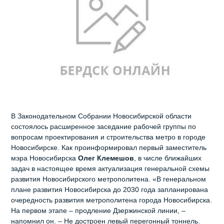
В Законодательном Собрании Новосибирской области
состоялось расширенное заседание рабочей группы по
вопросам проектирования и строительства метро в городе
Новосибирске. Как проинформировал первый заместитель
мэра Новосибирска
Олег Клемешов
, в числе ближайших
задач в настоящее время актуализация генеральной схемы
развития Новосибирского метрополитена. «В генеральном
плане развития Новосибирска до 2030 года запланирована
очередность развития метрополитена города Новосибирска.
На первом этапе – продление Дзержинской линии, –
напомнил он. – Не достроен левый перегонный тоннель.