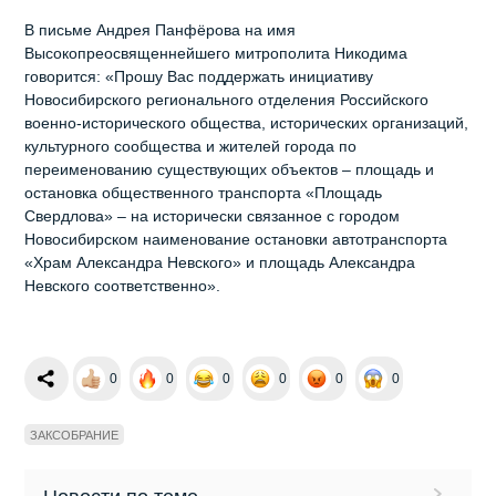
В письме Андрея Панфёрова на имя
Высокопреосвященнейшего митрополита Никодима
говорится: «Прошу Вас поддержать инициативу
Новосибирского регионального отделения Российского
военно-исторического общества, исторических организаций,
культурного сообщества и жителей города по
переименованию существующих объектов – площадь и
остановка общественного транспорта «Площадь
Свердлова» – на исторически связанное с городом
Новосибирском наименование остановки автотранспорта
«Храм Александра Невского» и площадь Александра
Невского соответственно».
0
0
0
0
0
0
ЗАКСОБРАНИЕ