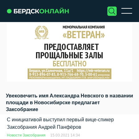
Увековечить имя Александра Невского в названии
площади в Новосибирске предлагает
Заксобрание
С инициативой выступил первый вице-спикер
Заксобрания Андрей Панфёров
Новости Заксобрания
15.03.2021 14:34