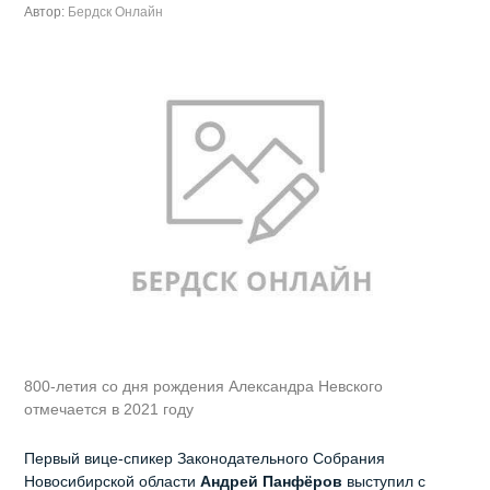
Автор:
Бердск Онлайн
800-летия со дня рождения Александра Невского
отмечается в 2021 году
Первый вице-спикер Законодательного Собрания
Новосибирской области
Андрей Панфёров
выступил с