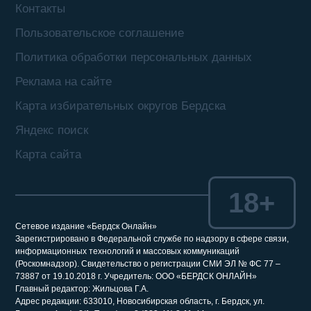
Контакты
Пользовательское соглашение
Политика обработки персональных данных
Реклама на сайте
Карта избирательных округов Бердска
Яндекс поиск
Карта сайта
18+
Сетевое издание «Бердск Онлайн»
Зарегистрировано в Федеральной службе по надзору в сфере связи,
информационных технологий и массовых коммуникаций
(Роскомнадзор). Свидетельство о регистрации СМИ ЭЛ № ФС 77 –
73887 от 19.10.2018 г. Учредитель: ООО «БЕРДСК ОНЛАЙН»
Главный редактор: Жильцова Г.А.
Адрес редакции: 633010, Новосибирская область, г. Бердск, ул.