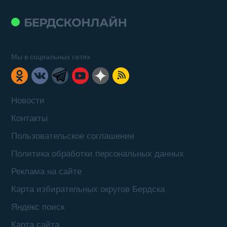
Мы в социальных сетях
Новости
Контакты
Пользовательское соглашение
Политика обработки персональных данных
Реклама на сайте
Карта избирательных округов Бердска
Яндекс поиск
Карта сайта