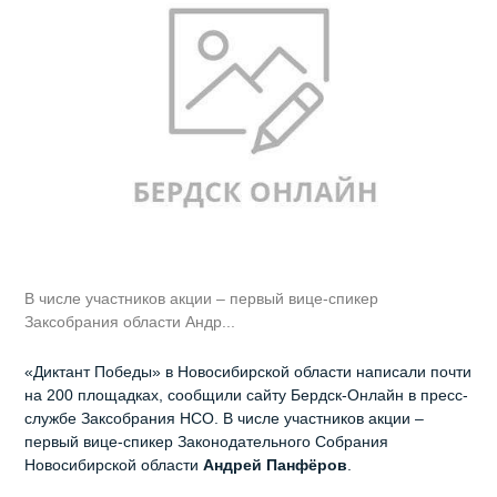
В числе участников акции – первый вице-спикер
Заксобрания области Андр...
«Диктант Победы» в Новосибирской области написали почти
на 200 площадках, сообщили сайту Бердск-Онлайн в пресс-
службе Заксобрания НСО. В числе участников акции –
первый вице-спикер Законодательного Собрания
Новосибирской области
Андрей Панфёров
.