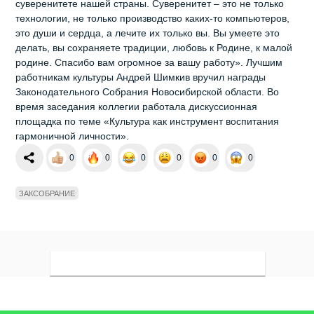
суверенитете нашей страны. Суверенитет – это не только
технологии, не только производство каких-то компьютеров,
это души и сердца, а лечите их только вы. Вы умеете это
делать, вы сохраняете традиции, любовь к Родине, к малой
родине. Спасибо вам огромное за вашу работу». Лучшим
работникам культуры Андрей Шимкив вручил награды
Законодательного Собрания Новосибирской области. Во
время заседания коллегии работала дискуссионная
площадка по теме «Культура как инструмент воспитания
гармоничной личности».
0
0
0
0
0
0
ЗАКСОБРАНИЕ