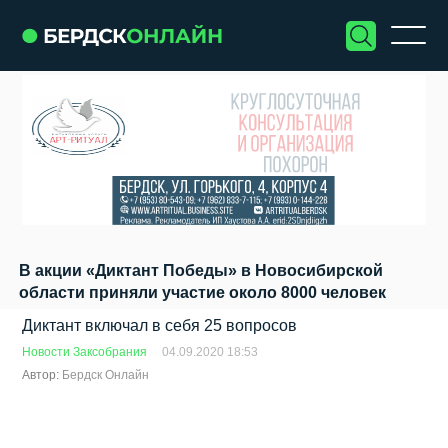
В акции «Диктант Победы» в Новосибирской
области приняли участие около 8000 человек
Диктант включал в себя 25 вопросов
Новости Заксобрания
04.09.2020 18:53
Автор:
Бердск Онлайн