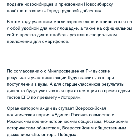
подвиге новосибирцев и присвоении Новосибирску
почётного звания «Город трудовой доблести».
В этом году участники могли заранее зарегистрироваться на
любой удобной для них площадке, а также на официальном
сайте проекта диктантпобеды.рф или в специальном
приложении для смартфонов.
По согласованию с Минпросвещения РФ высокие
результаты участников акции будут засчитывать при
поступлении в вузы. А для старшеклассников результаты
диктанта будут учитываться при аттестации во время сдачи
тестов ЕГЭ по предмету «История».
Организатором акции выступает Всероссийская
политическая партия «Единая Россия» совместно с
Российским военно-историческим обществом, Российским
историческим обществом, Всероссийским общественным
движением «Волонтеры Победы».