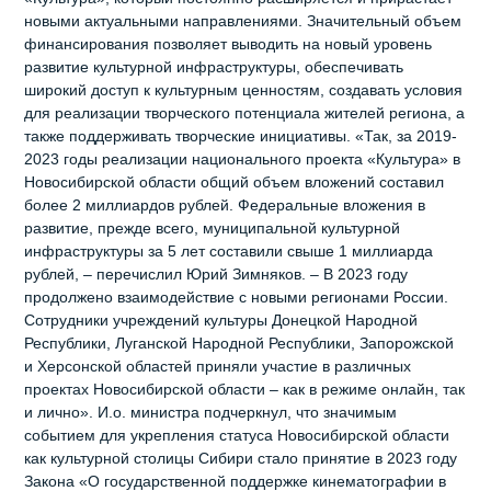
новыми актуальными направлениями. Значительный объем
финансирования позволяет выводить на новый уровень
развитие культурной инфраструктуры, обеспечивать
широкий доступ к культурным ценностям, создавать условия
для реализации творческого потенциала жителей региона, а
также поддерживать творческие инициативы. «Так, за 2019-
2023 годы реализации национального проекта «Культура» в
Новосибирской области общий объем вложений составил
более 2 миллиардов рублей. Федеральные вложения в
развитие, прежде всего, муниципальной культурной
инфраструктуры за 5 лет составили свыше 1 миллиарда
рублей, – перечислил Юрий Зимняков. – В 2023 году
продолжено взаимодействие с новыми регионами России.
Сотрудники учреждений культуры Донецкой Народной
Республики, Луганской Народной Республики, Запорожской
и Херсонской областей приняли участие в различных
проектах Новосибирской области – как в режиме онлайн, так
и лично». И.о. министра подчеркнул, что значимым
событием для укрепления статуса Новосибирской области
как культурной столицы Сибири стало принятие в 2023 году
Закона «О государственной поддержке кинематографии в