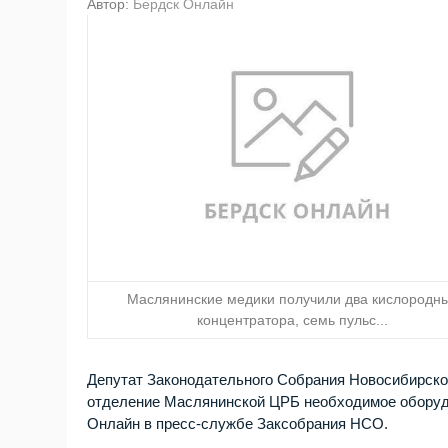
Автор:
Бердск Онлайн
Маслянинские медики получили два кислородн
концентратора, семь пульс...
Депутат Законодательного Собрания Новосибирск
отделение Маслянинской ЦРБ необходимое оборуд
Онлайн в пресс-службе Заксобрания НСО.