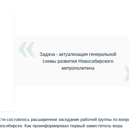
Задача - актуализация генеральной
схемы развития Новосибирского
метрополитена
ти состоялось расширенное заседание рабочей группы по вопр
овосибирске. Как проинформировал первый заместитель мэра