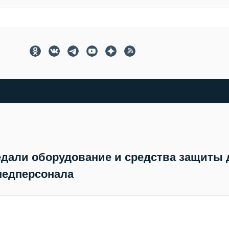
дали оборудование и средства защиты 
медперсонала