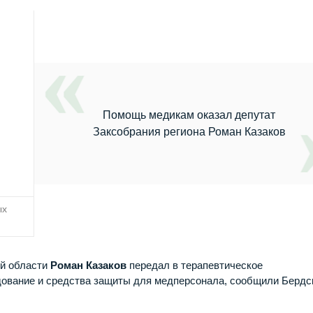
Помощь медикам оказал депутат
Заксобрания региона Роман Казаков
ых
ой области
Роман Казаков
передал в терапевтическое
ование и средства защиты для медперсонала, сообщили Бердс