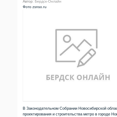
Автор:
Бердск-Онлайн
Фото zsnso.ru
В Законодательном Собрании Новосибирской облас
проектирования и строительства метро в городе Н