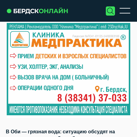
В Оби — грязная вода: ситуацию обсудят на