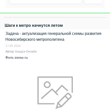
Шаги к метро начнутся летом
Задача - актуализация генеральной схемы развития
Новосибирского метрополитена
17.05.2024
Автор:
Бердск-Онлайн
Фото zsnso.ru