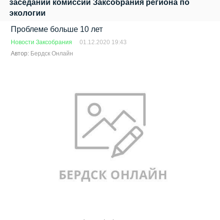
заседании комиссии Заксобрания региона по
экологии
Проблеме больше 10 лет
Новости Заксобрания
01.12.2020 19:43
Автор:
Бердск Онлайн