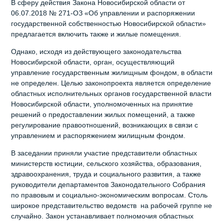
В сферу действия Закона Новосибирской области от
06.07.2018 № 271-ОЗ «Об управлении и распоряжении
государственной собственностью Новосибирской области»
предлагается включить также и жилые помещения.
Однако, исходя из действующего законодательства
Новосибирской области, орган, осуществляющий
управление государственным жилищным фондом, в области
не определен. Целью законопроекта является определение
областных исполнительных органов государственной власти
Новосибирской области, уполномоченных на принятие
решений о предоставлении жилых помещений, а также
регулирование правоотношений, возникающих в связи с
управлением и распоряжением жилищным фондом.
В заседании приняли участие представители областных
министерств юстиции, сельского хозяйства, образования,
здравоохранения, труда и социального развития, а также
руководители департаментов Законодательного Собрания
по правовым и социально-экономическим вопросам. Столь
широкое представительство ведомств на рабочей группе не
случайно. Закон устанавливает полномочия областных