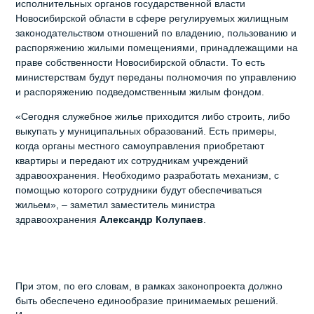
исполнительных органов государственной власти
Новосибирской области в сфере регулируемых жилищным
законодательством отношений по владению, пользованию и
распоряжению жилыми помещениями, принадлежащими на
праве собственности Новосибирской области. То есть
министерствам будут переданы полномочия по управлению
и распоряжению подведомственным жилым фондом.
«Сегодня служебное жилье приходится либо строить, либо
выкупать у муниципальных образований. Есть примеры,
когда органы местного самоуправления приобретают
квартиры и передают их сотрудникам учреждений
здравоохранения. Необходимо разработать механизм, с
помощью которого сотрудники будут обеспечиваться
жильем», – заметил заместитель министра
здравоохранения
Александр Колупаев
.
При этом, по его словам, в рамках законопроекта должно
быть обеспечено единообразие принимаемых решений.