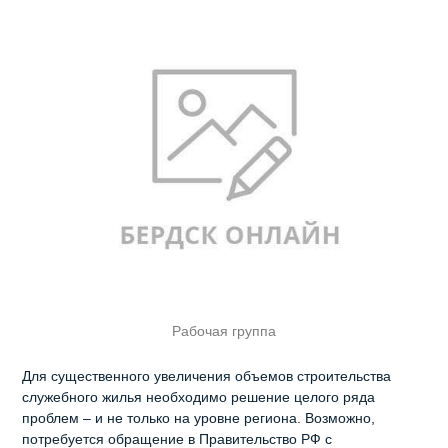
Рабочая группа
Для существенного увеличения объемов строительства
служебного жилья необходимо решение целого ряда
проблем – и не только на уровне региона. Возможно,
потребуется обращение в Правительство РФ с