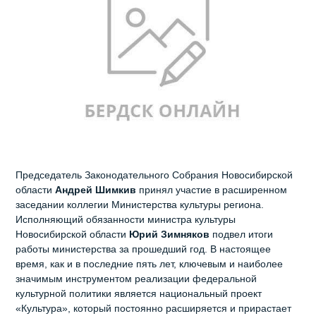
Председатель Законодательного Собрания Новосибирской
области
Андрей Шимкив
принял участие в расширенном
заседании коллегии Министерства культуры региона.
Исполняющий обязанности министра культуры
Новосибирской области
Юрий Зимняков
подвел итоги
работы министерства за прошедший год. В настоящее
время, как и в последние пять лет, ключевым и наиболее
значимым инструментом реализации федеральной
культурной политики является национальный проект
«Культура», который постоянно расширяется и прирастает