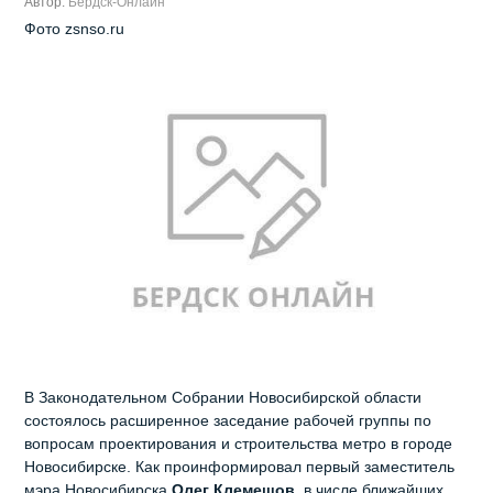
Автор:
Бердск-Онлайн
Фото zsnso.ru
В Законодательном Собрании Новосибирской области
состоялось расширенное заседание рабочей группы по
вопросам проектирования и строительства метро в городе
Новосибирске. Как проинформировал первый заместитель
мэра Новосибирска
Олег Клемешов
, в числе ближайших