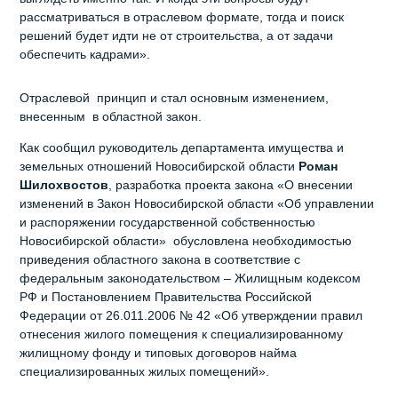
рассматриваться в отраслевом формате, тогда и поиск
решений будет идти не от строительства, а от задачи
обеспечить кадрами».
Отраслевой принцип и стал основным изменением,
внесенным в областной закон.
Как сообщил руководитель департамента имущества и
земельных отношений Новосибирской области
Роман
Шилохвостов
, разработка проекта закона «О внесении
изменений в Закон Новосибирской области «Об управлении
и распоряжении государственной собственностью
Новосибирской области» обусловлена необходимостью
приведения областного закона в соответствие с
федеральным законодательством – Жилищным кодексом
РФ и Постановлением Правительства Российской
Федерации от 26.011.2006 № 42 «Об утверждении правил
отнесения жилого помещения к специализированному
жилищному фонду и типовых договоров найма
специализированных жилых помещений».