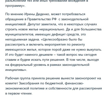
разъяснении тех или иных требований вхождения в
программу».
По мнению Ирины Диденко, может потребоваться
обращение в Правительство РФ с законодательной
инициативой. Депутат заметила, что в некоторых случаях
строить новое жилье нерационально. Да и для большинства
муниципалитетов, имеющих дефицит средств, это
неподъемная задача. «Целесообразно было бы
рассмотреть и включить мероприятия по ремонту
имеющегося жилья, которое порой даже не нужно выкупать.
И это будет намного дешевле – такой вопрос мы сегодня
ставим и будем искать пути решения. В том числе, выходя
на федеральный уровень в рамках законодательной
инициативы».
Рабочая группа приняла решение вынести законопроект на
комитет Заксобрания по бюджетной, финансово-
экономической политике и собственности для рассмотрения
в первом чтении.