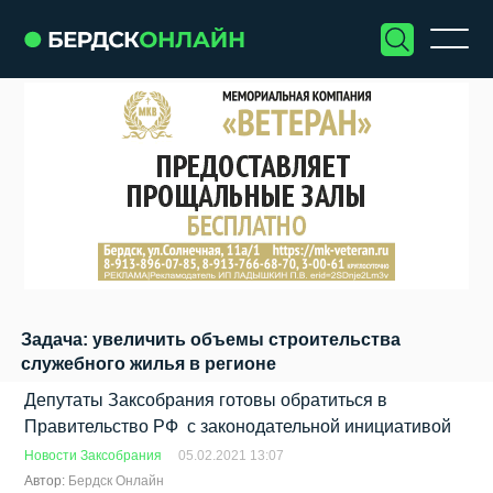
Задача: увеличить объемы строительства
служебного жилья в регионе
Депутаты Заксобрания готовы обратиться в
Правительство РФ с законодательной инициативой
Новости Заксобрания
05.02.2021 13:07
Автор:
Бердск Онлайн