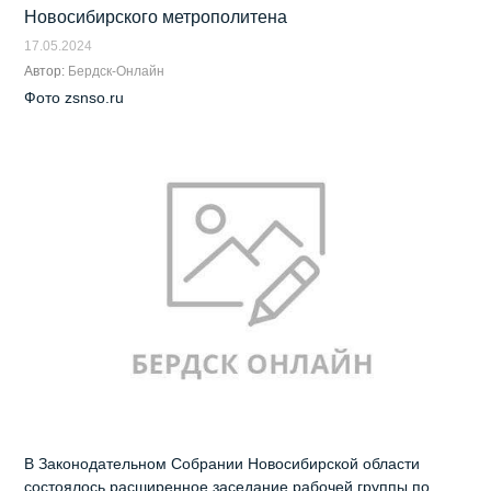
Новосибирского метрополитена
17.05.2024
Автор:
Бердск-Онлайн
Фото zsnso.ru
В Законодательном Собрании Новосибирской области
состоялось расширенное заседание рабочей группы по