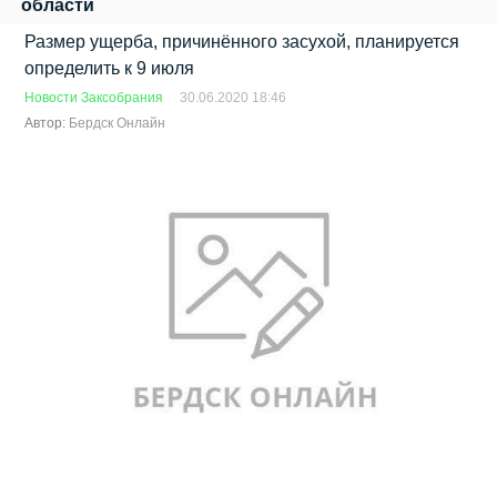
области
Размер ущерба, причинённого засухой, планируется
определить к 9 июля
Новости Заксобрания
30.06.2020 18:46
Автор:
Бердск Онлайн