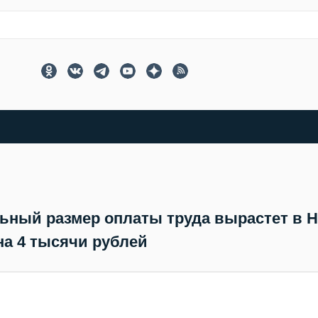
ьный размер оплаты труда вырастет в 
на 4 тысячи рублей